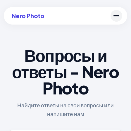
Nero Photo
Вопросы и
Войти в аккаунт
ответы - Nero
Создать арт
Photo
Найдите ответы на свои вопросы или
напишите нам