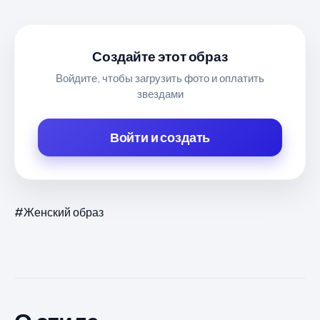
Создайте этот образ
Войдите, чтобы загрузить фото и оплатить
звездами
Войти и создать
#Женский образ