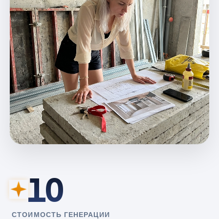
10
СТОИМОСТЬ ГЕНЕРАЦИИ