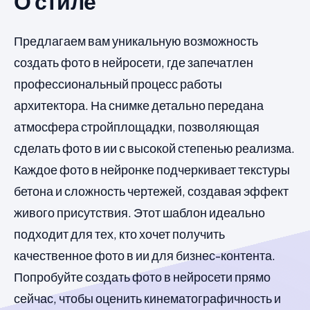
О стиле
Предлагаем вам уникальную возможность
создать фото в нейросети, где запечатлен
профессиональный процесс работы
архитектора. На снимке детально передана
атмосфера стройплощадки, позволяющая
сделать фото в ии с высокой степенью реализма.
Каждое фото в нейронке подчеркивает текстуры
бетона и сложность чертежей, создавая эффект
живого присутствия. Этот шаблон идеально
подходит для тех, кто хочет получить
качественное фото в ии для бизнес-контента.
Попробуйте создать фото в нейросети прямо
сейчас, чтобы оценить кинематографичность и