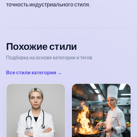
точность индустриального стиля.
Похожие стили
Подборка на основе категории и тегов
Все стили категории →