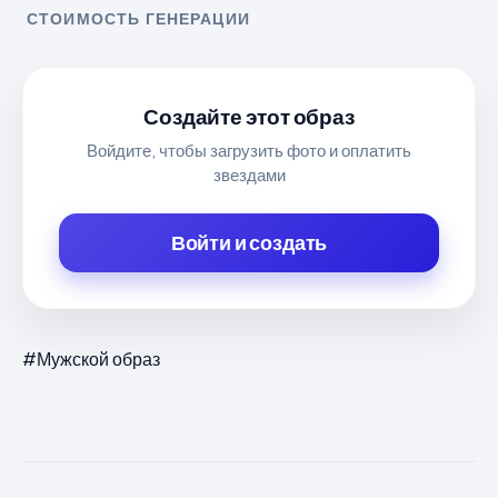
СТОИМОСТЬ ГЕНЕРАЦИИ
Создайте этот образ
Войдите, чтобы загрузить фото и оплатить
звездами
Войти и создать
#Мужской образ