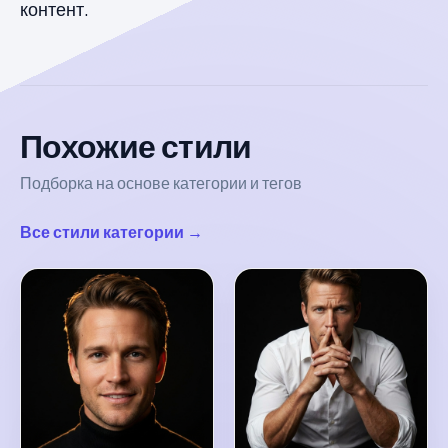
контент.
Похожие стили
Подборка на основе категории и тегов
Все стили категории →