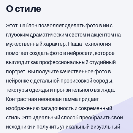
О стиле
Этот шаблон позволяет сделать фото в ии с
глубоким драматическим светом и акцентом на
мужественный характер. Наша технология
помогает создать фото в нейросети, которое
выглядит как профессиональный студийный
портрет. Вы получите качественное фото в
нейронке с детальной прорисовкой бороды,
текстуры одежды и пронзительного взгляда.
Контрастная неоновая гамма придает
изображению загадочность и современный
стиль. Это идеальный способ преобразить свои
исходники и получить уникальный визуальный