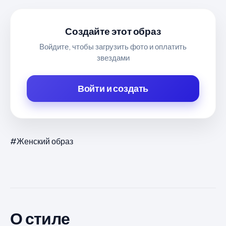
Создайте этот образ
Войдите, чтобы загрузить фото и оплатить
звездами
Войти и создать
#Женский образ
О стиле