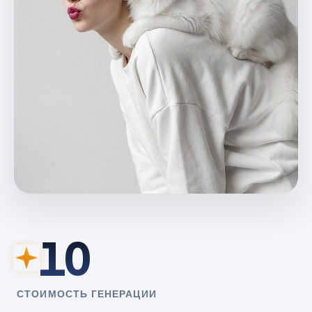
10
СТОИМОСТЬ ГЕНЕРАЦИИ