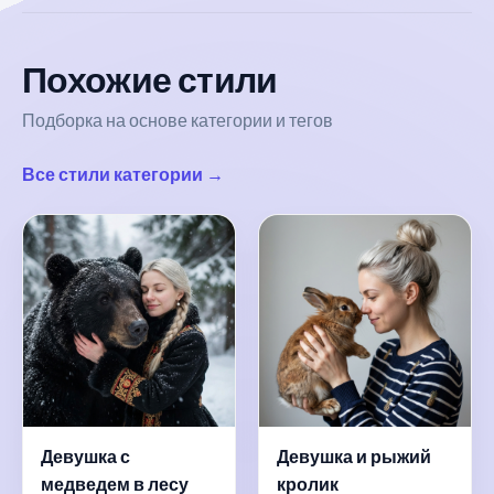
Похожие стили
Подборка на основе категории и тегов
Все стили категории →
Девушка с
Девушка и рыжий
медведем в лесу
кролик