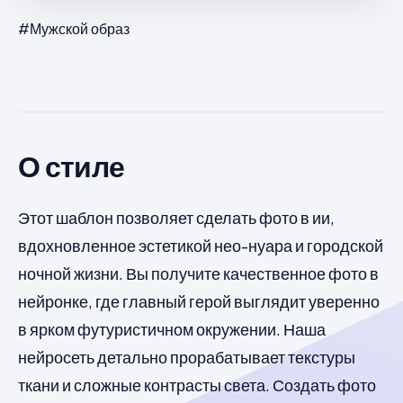
#Мужской образ
О стиле
Этот шаблон позволяет сделать фото в ии,
вдохновленное эстетикой нео-нуара и городской
ночной жизни. Вы получите качественное фото в
нейронке, где главный герой выглядит уверенно
в ярком футуристичном окружении. Наша
нейросеть детально прорабатывает текстуры
ткани и сложные контрасты света. Создать фото