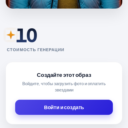
10
СТОИМОСТЬ ГЕНЕРАЦИИ
Создайте этот образ
Войдите, чтобы загрузить фото и оплатить
звездами
Войти и создать