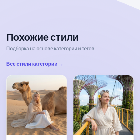
Похожие стили
Подборка на основе категории и тегов
Все стили категории →