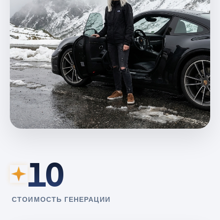
10
СТОИМОСТЬ ГЕНЕРАЦИИ