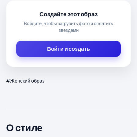
Создайте этот образ
Войдите, чтобы загрузить фото и оплатить
звездами
Войти и создать
#Женский образ
О стиле