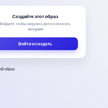
Создайте этот образ
Войдите, чтобы загрузить фото и оплатить
звездами
Войти и создать
й образ