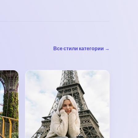
Все стили категории →