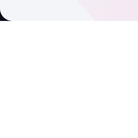
© 2026 Nero Photo