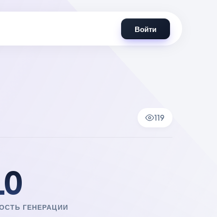
Войти
119
10
ОСТЬ ГЕНЕРАЦИИ