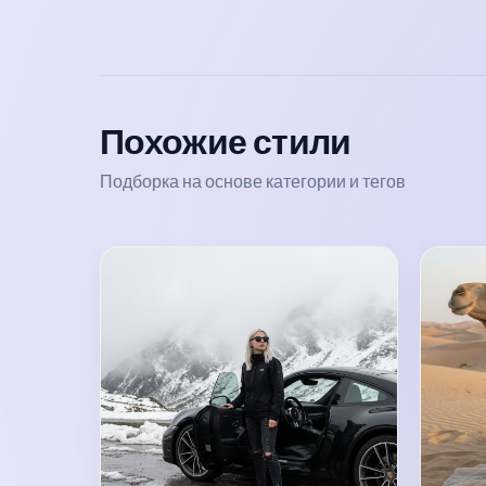
Похожие стили
Подборка на основе категории и тегов