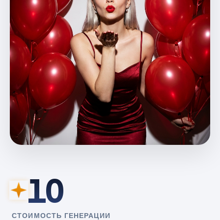
10
СТОИМОСТЬ ГЕНЕРАЦИИ