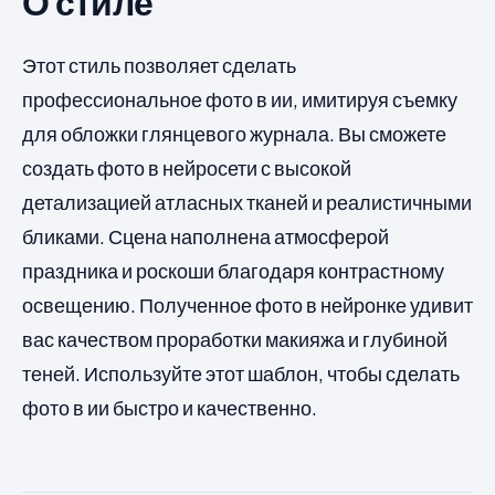
О стиле
Этот стиль позволяет сделать
профессиональное фото в ии, имитируя съемку
для обложки глянцевого журнала. Вы сможете
создать фото в нейросети с высокой
детализацией атласных тканей и реалистичными
бликами. Сцена наполнена атмосферой
праздника и роскоши благодаря контрастному
освещению. Полученное фото в нейронке удивит
вас качеством проработки макияжа и глубиной
теней. Используйте этот шаблон, чтобы сделать
фото в ии быстро и качественно.