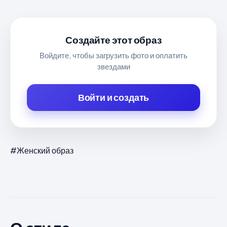
Создайте этот образ
Войдите, чтобы загрузить фото и оплатить
звездами
Войти и создать
#Женский образ