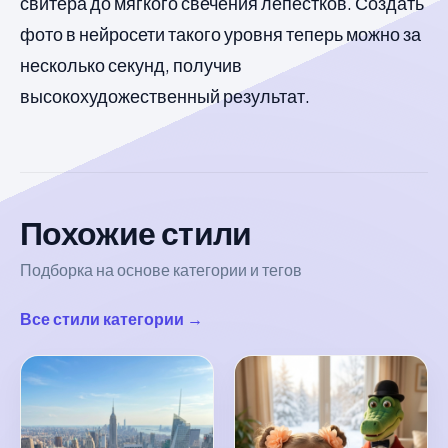
свитера до мягкого свечения лепестков. Создать
фото в нейросети такого уровня теперь можно за
несколько секунд, получив
высокохудожественный результат.
Похожие стили
Подборка на основе категории и тегов
Все стили категории →