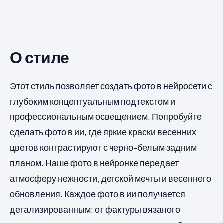
О стиле
Этот стиль позволяет создать фото в нейросети с
глубоким концептуальным подтекстом и
профессиональным освещением. Попробуйте
сделать фото в ии, где яркие краски весенних
цветов контрастируют с черно-белым задним
планом. Наше фото в нейронке передает
атмосферу нежности, детской мечты и весеннего
обновления. Каждое фото в ии получается
детализированным: от фактуры вязаного