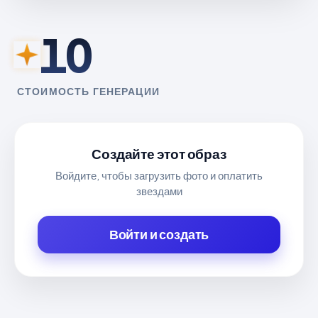
10
СТОИМОСТЬ ГЕНЕРАЦИИ
Создайте этот образ
Войдите, чтобы загрузить фото и оплатить
звездами
Войти и создать