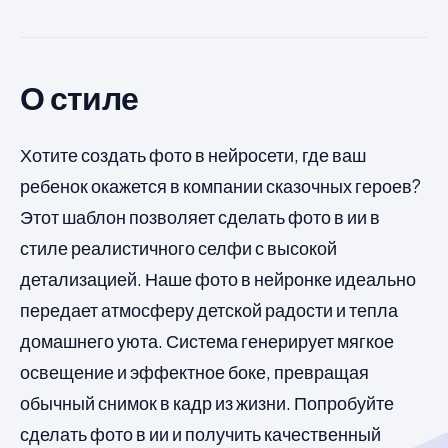
О стиле
Хотите создать фото в нейросети, где ваш
ребенок окажется в компании сказочных героев?
Этот шаблон позволяет сделать фото в ии в
стиле реалистичного селфи с высокой
детализацией. Наше фото в нейронке идеально
передает атмосферу детской радости и тепла
домашнего уюта. Система генерирует мягкое
освещение и эффектное боке, превращая
обычный снимок в кадр из жизни. Попробуйте
сделать фото в ии и получить качественный