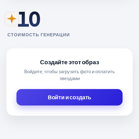
10
СТОИМОСТЬ ГЕНЕРАЦИИ
Создайте этот образ
Войдите, чтобы загрузить фото и оплатить
звездами
Войти и создать