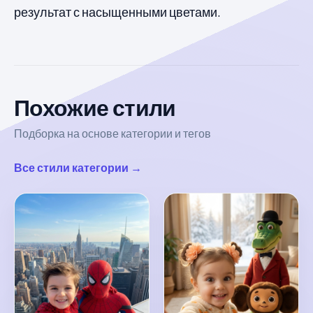
результат с насыщенными цветами.
Похожие стили
Подборка на основе категории и тегов
Все стили категории →