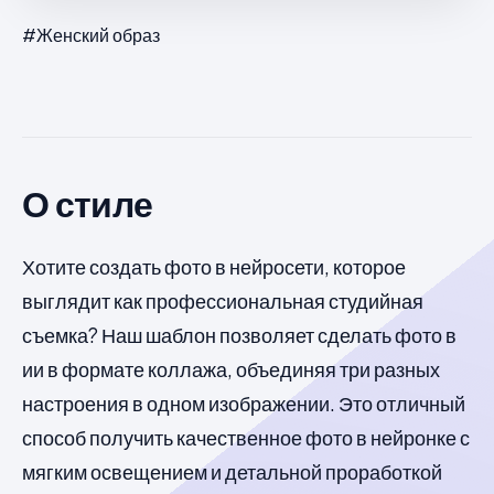
#Женский образ
О стиле
Хотите создать фото в нейросети, которое
выглядит как профессиональная студийная
съемка? Наш шаблон позволяет сделать фото в
ии в формате коллажа, объединяя три разных
настроения в одном изображении. Это отличный
способ получить качественное фото в нейронке с
мягким освещением и детальной проработкой