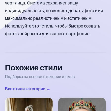
черт лица. Система сохраняет вашу
индивидуальность, позволяя сделать фото в ии
максимально реалистичным и эстетичным.
Используйте этот стиль, чтобы быстро создать
фото в нейросети для вашего портфолио.
Похожие стили
Подборка на основе категории и тегов
Все стили категории →