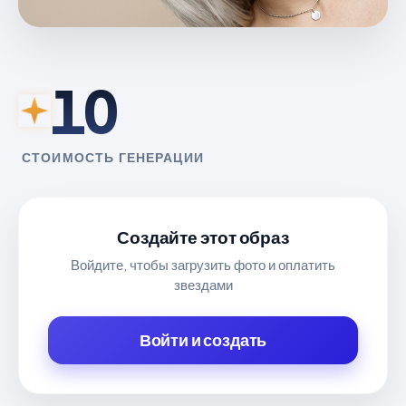
10
СТОИМОСТЬ ГЕНЕРАЦИИ
Создайте этот образ
Войдите, чтобы загрузить фото и оплатить
звездами
Войти и создать