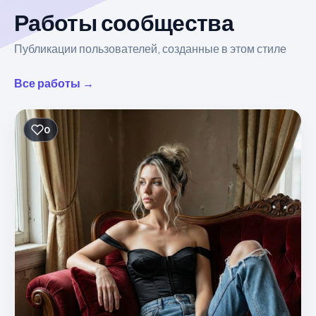
Работы сообщества
Публикации пользователей, созданные в этом стиле
Все работы →
0