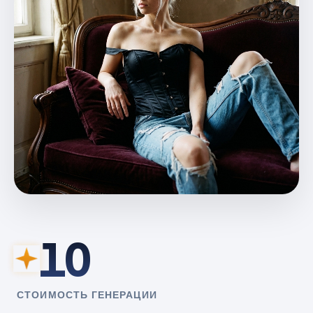
10
СТОИМОСТЬ ГЕНЕРАЦИИ