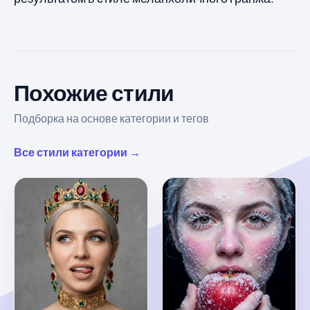
Похожие стили
Подборка на основе категории и тегов
Все стили категории →