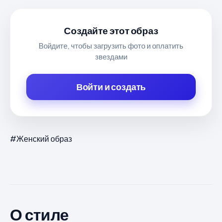
Создайте этот образ
Войдите, чтобы загрузить фото и оплатить
звездами
Войти и создать
#Женский образ
О стиле