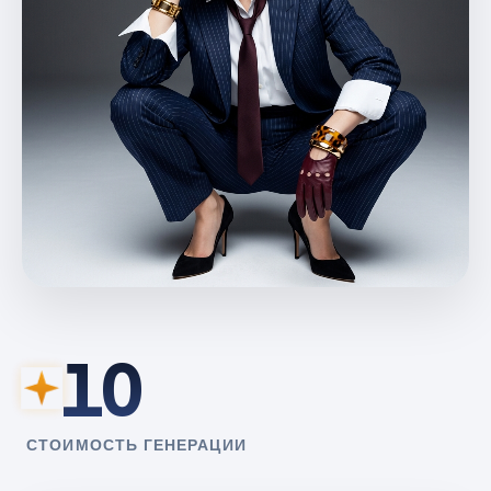
10
СТОИМОСТЬ ГЕНЕРАЦИИ