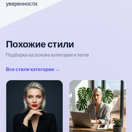
уверенности.
Похожие стили
Подборка на основе категории и тегов
Все стили категории →