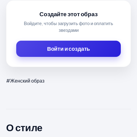
Создайте этот образ
Войдите, чтобы загрузить фото и оплатить
звездами
Войти и создать
#Женский образ
О стиле