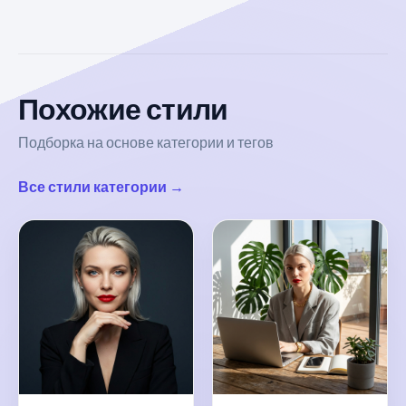
Похожие стили
Подборка на основе категории и тегов
Все стили категории →