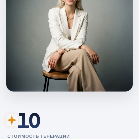
10
СТОИМОСТЬ ГЕНЕРАЦИИ