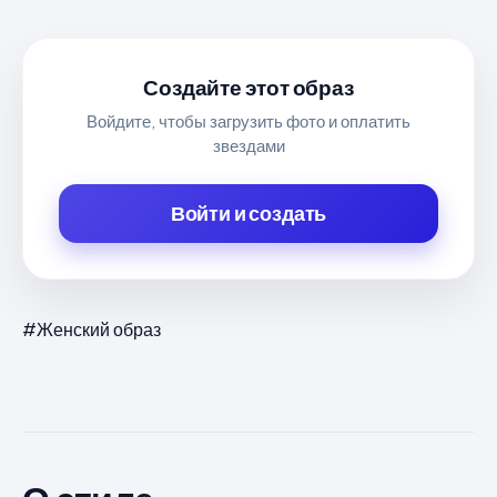
Создайте этот образ
Войдите, чтобы загрузить фото и оплатить
звездами
Войти и создать
#Женский образ