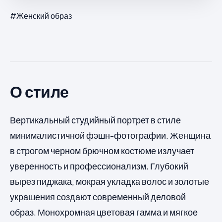
#Женский образ
О стиле
Вертикальный студийный портрет в стиле
минималистичной фэшн-фотографии. Женщина
в строгом черном брючном костюме излучает
уверенность и профессионализм. Глубокий
вырез пиджака, мокрая укладка волос и золотые
украшения создают современный деловой
образ. Монохромная цветовая гамма и мягкое