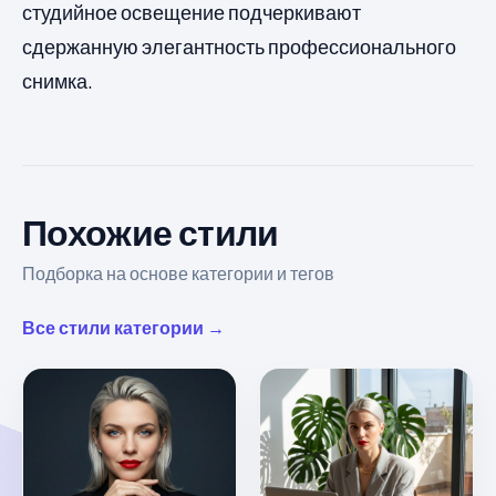
студийное освещение подчеркивают
сдержанную элегантность профессионального
снимка.
Похожие стили
Подборка на основе категории и тегов
Все стили категории →