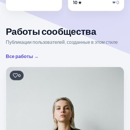
10 ★
❤ 0
Работы сообщества
Публикации пользователей, созданные в этом стиле
Все работы →
0