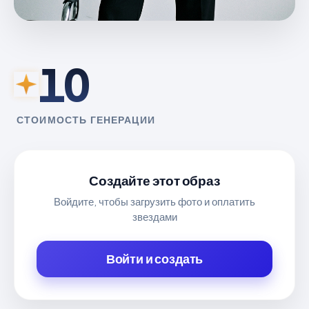
10
СТОИМОСТЬ ГЕНЕРАЦИИ
Создайте этот образ
Войдите, чтобы загрузить фото и оплатить
звездами
Войти и создать