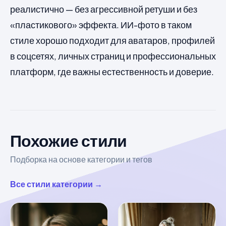
реалистично — без агрессивной ретуши и без
«пластикового» эффекта. ИИ-фото в таком
стиле хорошо подходит для аватаров, профилей
в соцсетях, личных страниц и профессиональных
платформ, где важны естественность и доверие.
Похожие стили
Подборка на основе категории и тегов
Все стили категории →