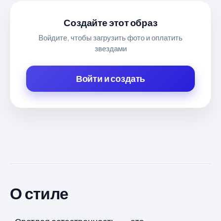
Создайте этот образ
Войдите, чтобы загрузить фото и оплатить
звездами
Войти и создать
О стиле