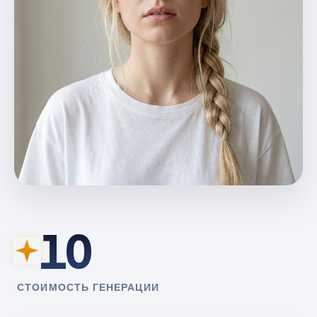
10
СТОИМОСТЬ ГЕНЕРАЦИИ