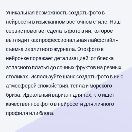
Уникальная возможность создать фото в
нейросети в изысканном восточном стиле. Наш
сервис помогает сделать фото в ии, которое
выглядит как профессиональная лайфстайл-
съемка из элитного журнала. Это фото в
нейронке поражает детализацией: от блеска
атласного платья до сочных фруктов на резных
столиках. Используйте шанс создать фото в ии с
атмосферой спокойствия, тепла и морского
бриза. Идеальный вариант для тех, кто ищет
качественное фото в нейросети для личного
профиля или блога.