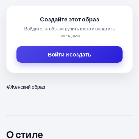
Создайте этот образ
Войдите, чтобы загрузить фото и оплатить
звездами
Войти и создать
#Женский образ
О стиле