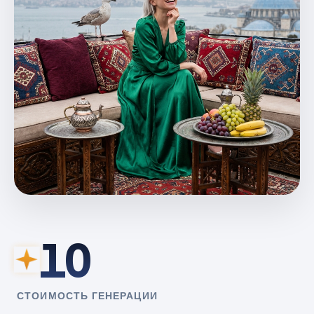
10
СТОИМОСТЬ ГЕНЕРАЦИИ