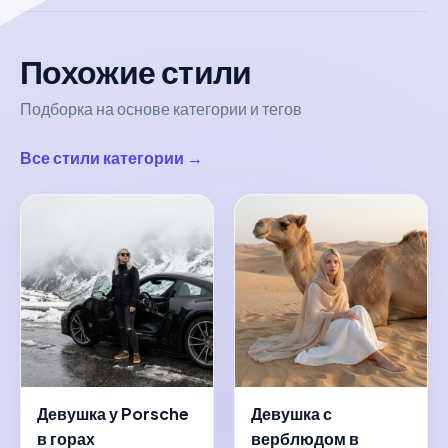
Похожие стили
Подборка на основе категории и тегов
Все стили категории →
Девушка у Porsche
Девушка с
в горах
верблюдом в